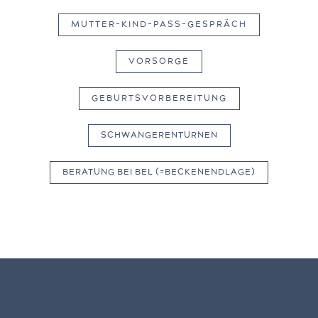
MUTTER-KIND-PASS-GESPRÄCH
VORSORGE
GEBURTSVORBEREITUNG
SCHWANGERENTURNEN
BERATUNG BEI BEL (=BECKENENDLAGE)