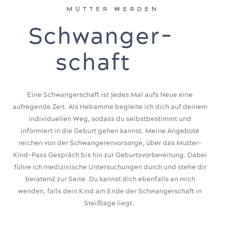
MUTTER WERDEN
Schwanger-
schaft
Eine Schwangerschaft ist jedes Mal aufs Neue eine
aufregende Zeit. Als Hebamme begleite ich dich auf deinem
individuellen Weg, sodass du selbstbestimmt und
informiert in die Geburt gehen kannst. Meine Angebote
reichen von der Schwangerenvorsorge, über das Mutter-
Kind-Pass Gespräch bis hin zur Geburtsvorbereitung. Dabei
führe ich medizinische Untersuchungen durch und stehe dir
beratend zur Seite. Du kannst dich ebenfalls an mich
wenden, falls dein Kind am Ende der Schwangerschaft in
Steißlage liegt.