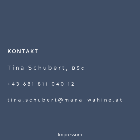
KONTAKT
Tina Schubert,
BSc
+43 681 811 040 12
tina.schubert@mana-wahine.at
Impressum