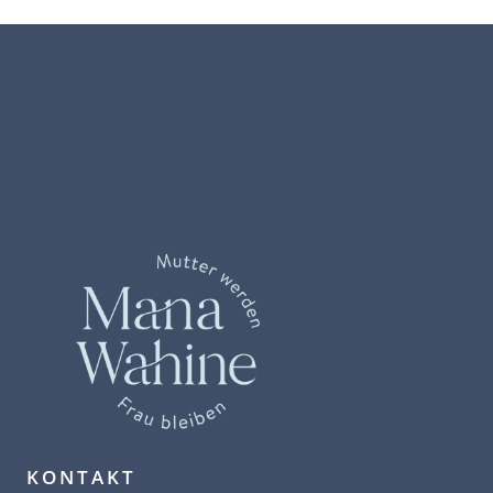
KONTAKT